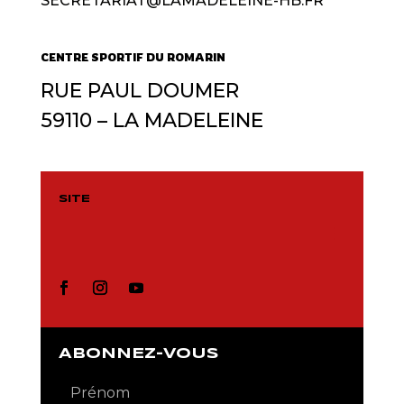
SECRETARIAT@LAMADELEINE-HB.FR
CENTRE SPORTIF DU ROMARIN
RUE PAUL DOUMER
59110 – LA MADELEINE
SITE
ABONNEZ-VOUS