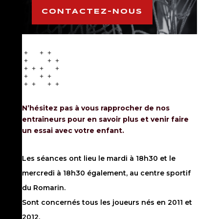
CONTACTEZ-NOUS
N’hésitez pas à vous rapprocher de nos
entraîneurs pour en savoir plus et venir faire
un essai avec votre enfant.
Les séances ont lieu le mardi à 18h30 et le
mercredi à 18h30 également, au centre sportif
du Romarin.
Sont concernés tous les joueurs nés en 2011 et
2012.