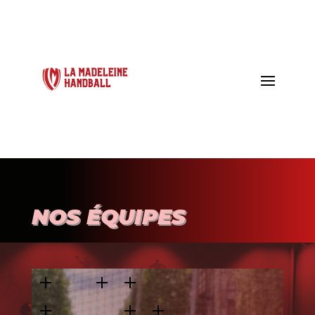
NOS ÉQUIPES