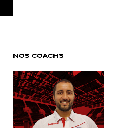
NOS COACHS