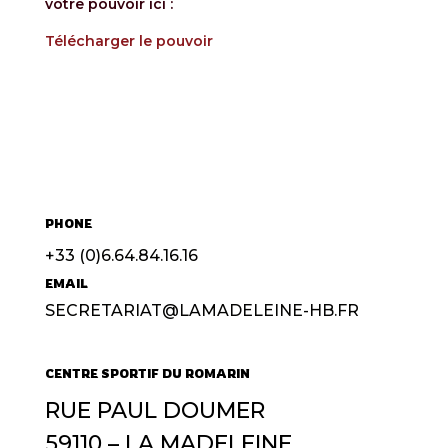
votre pouvoir ici :
Télécharger le pouvoir
PHONE
+33 (0)6.64.84.16.16
EMAIL
SECRETARIAT@LAMADELEINE-HB.FR
CENTRE SPORTIF DU ROMARIN
RUE PAUL DOUMER
59110 – LA MADELEINE