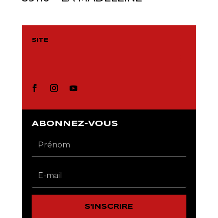
SITE
ABONNEZ-VOUS
S'INSCRIRE