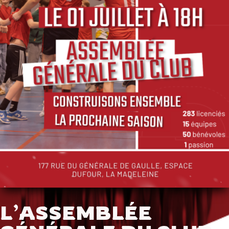
L’ASSEMBLÉE