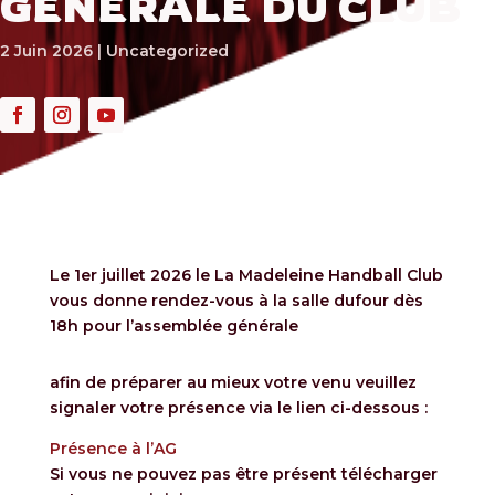
GÉNÉRALE DU CLUB
2 Juin 2026
|
Uncategorized
Le 1er juillet 2026 le La Madeleine Handball Club
vous donne rendez-vous à la salle dufour dès
18h pour l’assemblée générale
afin de préparer au mieux votre venu veuillez
signaler votre présence via le lien ci-dessous :
Présence à l’AG
Si vous ne pouvez pas être présent télécharger