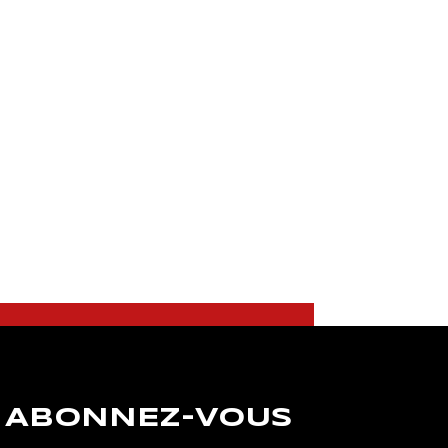
ABONNEZ-VOUS